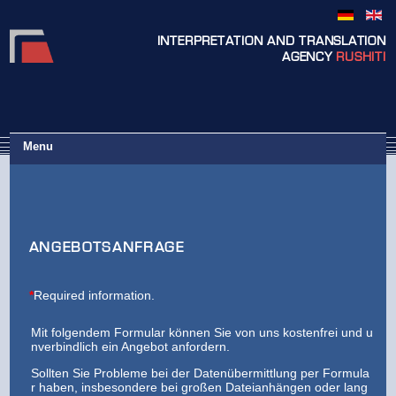
INTERPRETATION AND TRANSLATION
AGENCY
RUSHITI
Menu
ANGEBOTSANFRAGE
*
Required information.
Mit folgendem Formular können Sie von uns kostenfrei und u
nverbindlich ein Angebot anfordern.
Sollten Sie Probleme bei der Datenübermittlung per Formula
r haben, insbesondere bei großen Dateianhängen oder lang