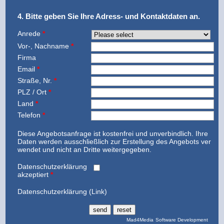
4. Bitte geben Sie Ihre Adress- und Kontaktdaten an.
Anrede
*
Vor-, Nachname
*
Firma
Email
*
Straße, Nr.
*
PLZ / Ort
*
Land
*
Telefon
*
Diese Angebotsanfrage ist kostenfrei und unverbindlich. Ihre
Daten werden ausschließlich zur Erstellung des Angebots ver
wendet und nicht an Dritte weitergegeben.
Datenschutzerklärung
akzeptiert
*
Datenschutzerklärung (Link)
Mad4Media
Software Development