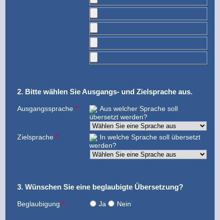
2. Bitte wählen Sie Ausgangs- und Zielsprache aus.
Ausgangssprache
*
Aus welcher Sprache soll
übersetzt werden?
Zielsprache
*
In welche Sprache soll übersetzt
werden?
3. Wünschen Sie eine beglaubigte Übersetzung
?
Beglaubigung
*
Ja
Nein