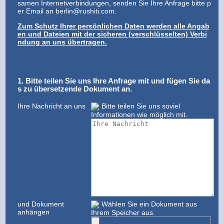
samen Internetverbindungen, senden Sie Ihre Anfrage bitte p
er Email an
berlin@rushiti.com
.
Zum Schutz Ihrer persönlichen Daten werden alle Angab
en und Dateien mit der sicheren (verschlüsselten) Verbi
ndung an uns übertragen.
1. Bitte teilen Sie uns Ihre Anfrage mit und fügen Sie da
s zu übersetzende Dokument an.
Ihre Nachricht an uns
Bitte teilen Sie uns soviel
Informationen wie möglich mit.
und Dokument
Wählen Sie ein Dokument aus
anhängen
Ihrem Speicher aus.