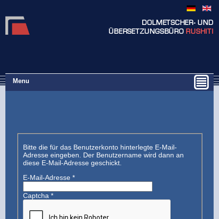
DOLMETSCHER- UND
ÜBERSETZUNGSBÜRO
RUSHITI
Menu
Bitte die für das Benutzerkonto hinterlegte E-Mail-
Adresse eingeben. Der Benutzername wird dann an
diese E-Mail-Adresse geschickt.
E-Mail-Adresse
*
Captcha
*