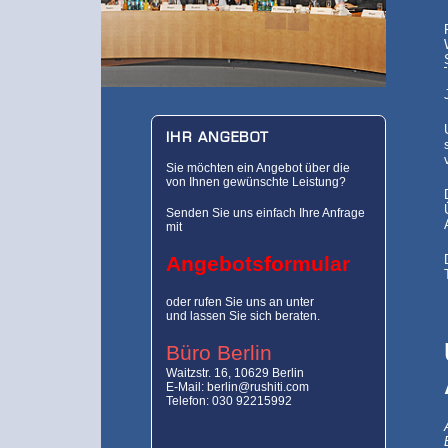
IHR ANGEBOT
Sie möchten ein Angebot über die
von Ihnen gewünschte Leistung?
Senden Sie uns einfach Ihre Anfrage
mit
Angebotsformular
oder rufen Sie uns an unter
und lassen Sie sich beraten.
Büro Berlin
Waitzstr. 16, 10629 Berlin
E-Mail: berlin@rushiti.com
Telefon: 030 92215992