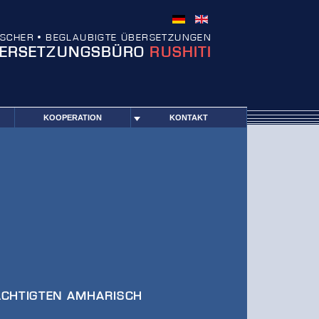
SCHER • BEGLAUBIGTE ÜBERSETZUNGEN
ERSETZUNGSBÜRO
RUSHITI
KOOPERATION
KONTAKT
CHTIGTEN AMHARISCH