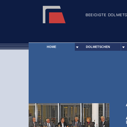
BEEIDIGTE DOLMET
HOME
DOLMETSCHEN